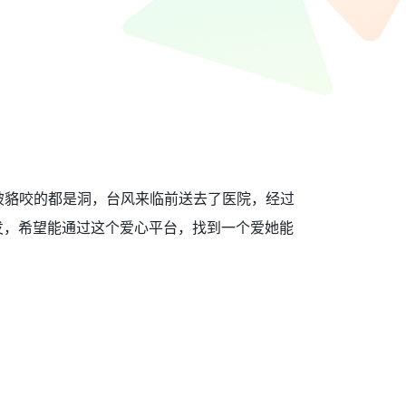
被貉咬的都是洞，台风来临前送去了医院，经过
发，希望能通过这个爱心平台，找到一个爱她能