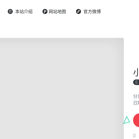
本站介绍
网站地图
官方微博
分
日期