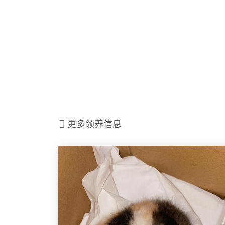
更多领养信息