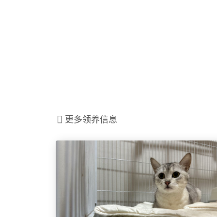
更多领养信息