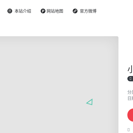
本站介绍
网站地图
官方微博
分
日期