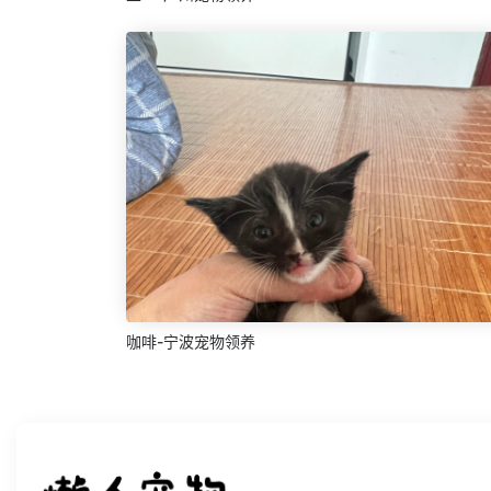
咖啡-宁波宠物领养