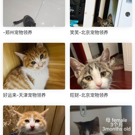
-郑州宠物领养
笑笑-北京宠物领养
好运来-天津宠物领养
旺财-北京宠物领养