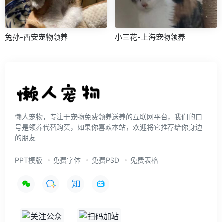
兔孙-西安宠物领养
小三花-上海宠物领养
懒人宠物，专注于宠物免费领养送养的互联网平台，我们的口
号是领养代替购买，如果你喜欢本站，欢迎将它推荐给你身边
的朋友
PPT模版
免费字体
免费PSD
免费表格