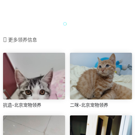
更多领养信息
抗造-北京宠物领养
二咪-北京宠物领养