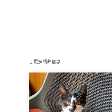
更多领养信息