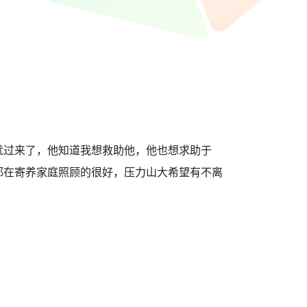
就过来了，他知道我想救助他，他也想求助于
都在寄养家庭照顾的很好，压力山大希望有不离