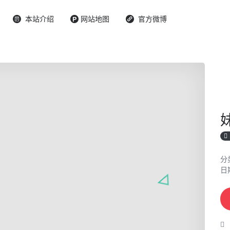
本站介绍
网站地图
官方微博
分
日期