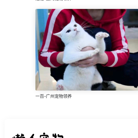
一百-广州宠物领养