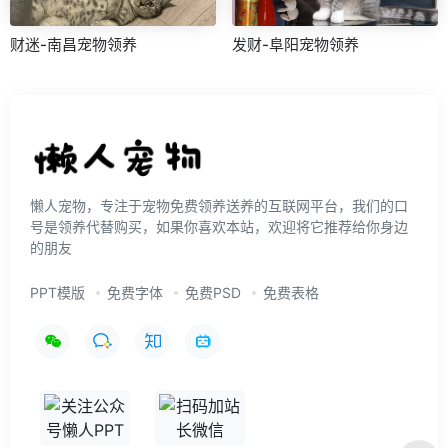
财迷-南昌宠物领养
发财-阜阳宠物领养
懒人宠物，专注于宠物免费领养送养的互联网平台，我们的口
号是领养代替购买，如果你喜欢本站，欢迎将它推荐给你身边
的朋友
PPT模版
免费字体
免费PSD
免费表格