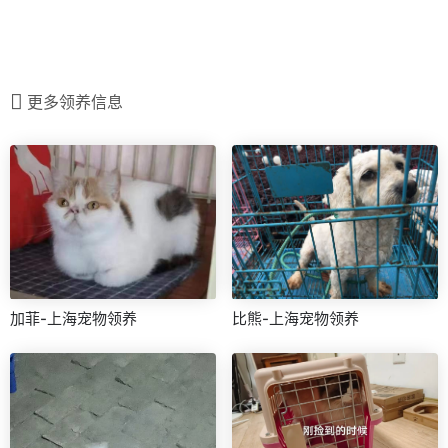
更多领养信息
加菲-上海宠物领养
比熊-上海宠物领养