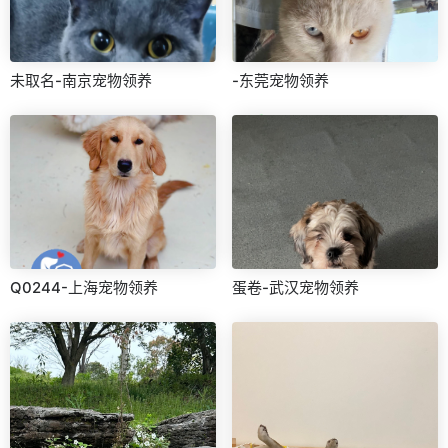
未取名-南京宠物领养
-东莞宠物领养
Q0244-上海宠物领养
蛋卷-武汉宠物领养