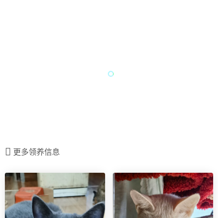
更多领养信息