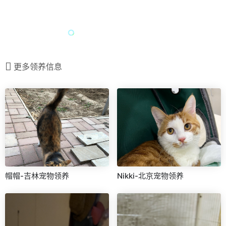
更多领养信息
帽帽-吉林宠物领养
Nikki-北京宠物领养