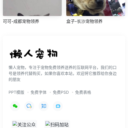
可可-成都宠物领养
盒子-长沙宠物领养
懒人宠物，专注于宠物免费领养送养的互联网平台，我们的口
号是领养代替购买，如果你喜欢本站，欢迎将它推荐给你身边
的朋友
PPT模版
免费字体
免费PSD
免费表格