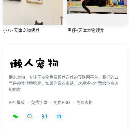
小八-天津宠物领养
黑仔-天津宠物领养
懒人宠物，专注于宠物免费领养送养的互联网平台，我们的口
号是领养代替购买，如果你喜欢本站，欢迎将它推荐给你身边
的朋友
PPT模版
免费字体
免费PSD
免费表格