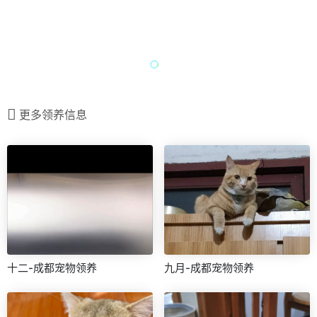
更多领养信息
十二-成都宠物领养
九月-成都宠物领养