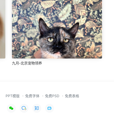
九月-北京宠物领养
PPT模版
免费字体
免费PSD
免费表格