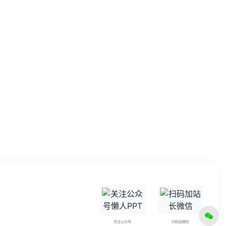
关注公众号
扫码加微信