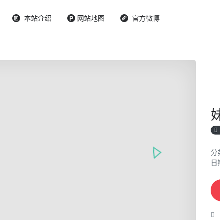
本站介绍
网站地图
官方微博
分
日期