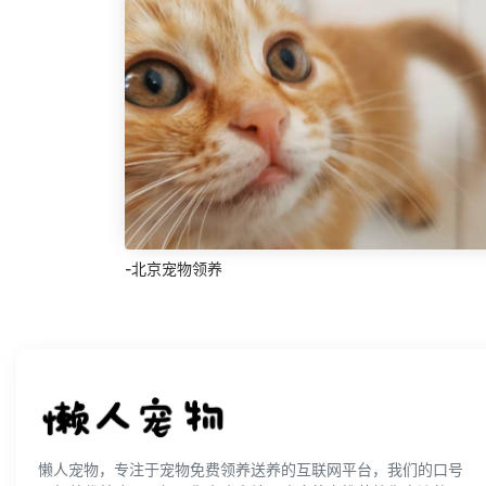
-北京宠物领养
懒人宠物，专注于宠物免费领养送养的互联网平台，我们的口号