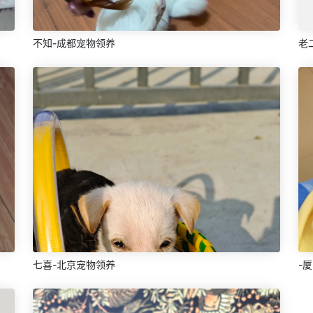
不知-成都宠物领养
老
七喜-北京宠物领养
-