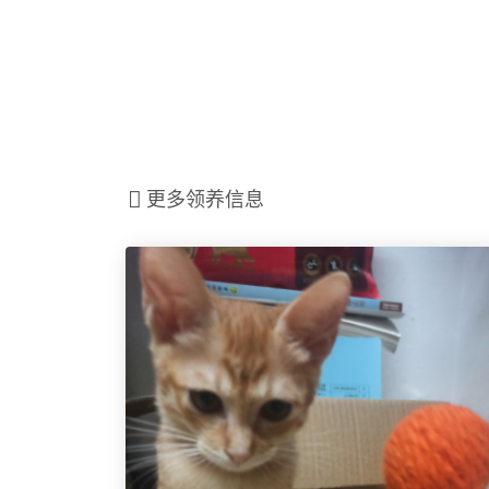
更多领养信息