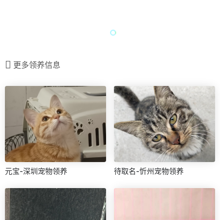
更多领养信息
元宝-深圳宠物领养
待取名-忻州宠物领养