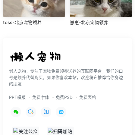
toss-北京宠物领养
崽崽-北京宠物领养
懒人宠物，专注于宠物免费领养送养的互联网平台，我们的口
号是领养代替购买，如果你喜欢本站，欢迎将它推荐给你身边
的朋友
PPT模版
免费字体
免费PSD
免费表格