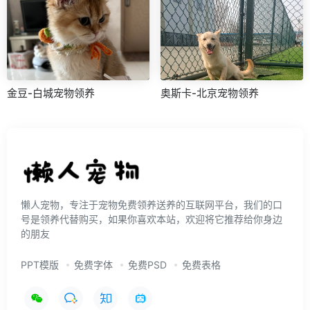
金豆-白城宠物领养
奥斯卡-北京宠物领养
懒人宠物，专注于宠物免费领养送养的互联网平台，我们的口
号是领养代替购买，如果你喜欢本站，欢迎将它推荐给你身边
的朋友
PPT模版
免费字体
免费PSD
免费表格