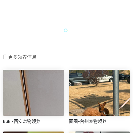
更多领养信息
kuki-西安宠物领养
圈圈-台州宠物领养