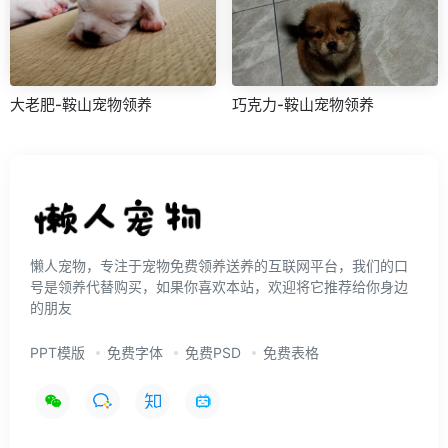
大老肥-鞍山宠物领养
巧克力-鞍山宠物领养
懒人宠物，专注于宠物免费领养送养的互联网平台，我们的口
号是领养代替购买，如果你喜欢本站，欢迎将它推荐给你身边
的朋友
PPT模版
免费字体
免费PSD
免费表格