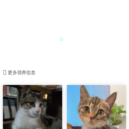
更多领养信息