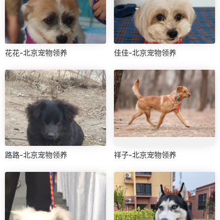
花花-北京宠物领养
佳佳-北京宠物领养
路路-北京宠物领养
祥子-北京宠物领养