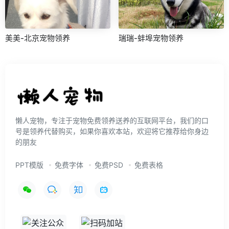
美美-北京宠物领养
瑞瑞-蚌埠宠物领养
懒人宠物，专注于宠物免费领养送养的互联网平台，我们的口
号是领养代替购买，如果你喜欢本站，欢迎将它推荐给你身边
的朋友
PPT模版
免费字体
免费PSD
免费表格