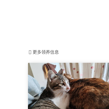
更多领养信息