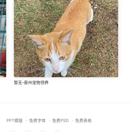
暂无-泉州宠物领养
PPT模版
免费字体
免费PSD
免费表格