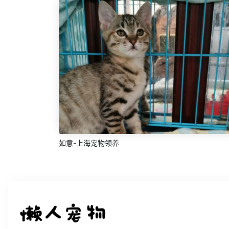
如意-上海宠物领养