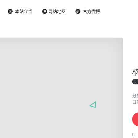
本站介绍
网站地图
官方微博
分
日期