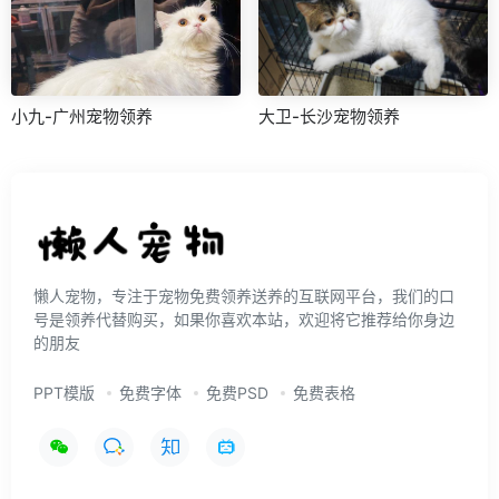
小九-广州宠物领养
大卫-长沙宠物领养
懒人宠物，专注于宠物免费领养送养的互联网平台，我们的口
号是领养代替购买，如果你喜欢本站，欢迎将它推荐给你身边
的朋友
PPT模版
免费字体
免费PSD
免费表格