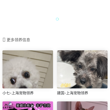
更多领养信息
小七-上海宠物领养
建国-上海宠物领养