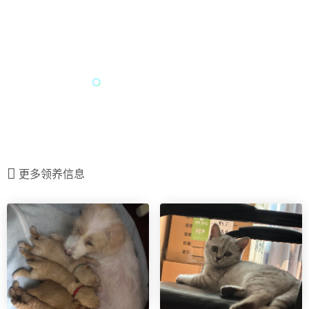
更多领养信息