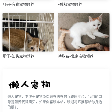
阿呆-宜春宠物领养
-成都宠物领养
肥仔-汕头宠物领养
待取名-北京宠物领养
懒人宠物，专注于宠物免费领养送养的互联网平台，我们的口
号是领养代替购买，如果你喜欢本站，欢迎将它推荐给你身边
的朋友