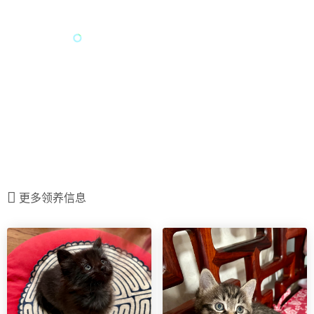
更多领养信息