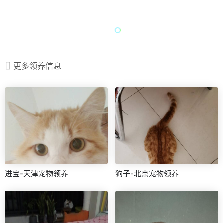
更多领养信息
进宝-天津宠物领养
狗子-北京宠物领养