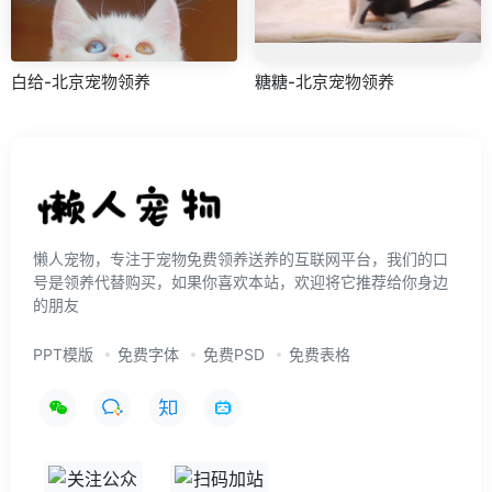
白给-北京宠物领养
糖糖-北京宠物领养
懒人宠物，专注于宠物免费领养送养的互联网平台，我们的口
号是领养代替购买，如果你喜欢本站，欢迎将它推荐给你身边
的朋友
PPT模版
免费字体
免费PSD
免费表格