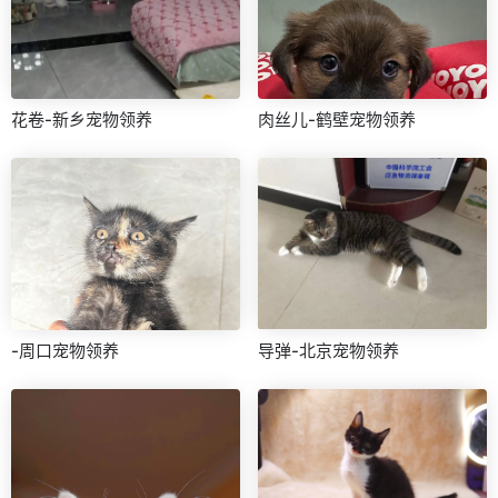
花卷-新乡宠物领养
肉丝儿-鹤壁宠物领养
-周口宠物领养
导弹-北京宠物领养