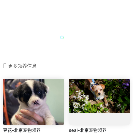
更多领养信息
豆花-北京宠物领养
seal-北京宠物领养