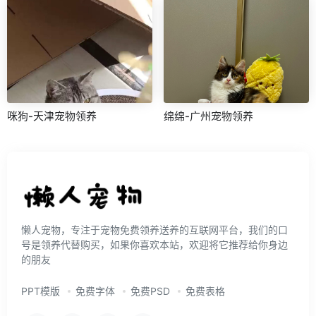
咪狗-天津宠物领养
绵绵-广州宠物领养
懒人宠物，专注于宠物免费领养送养的互联网平台，我们的口
号是领养代替购买，如果你喜欢本站，欢迎将它推荐给你身边
的朋友
PPT模版
免费字体
免费PSD
免费表格