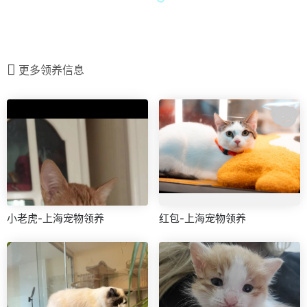
更多领养信息
小老虎-上海宠物领养
红包-上海宠物领养