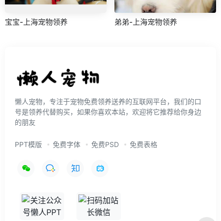
宝宝-上海宠物领养
弟弟-上海宠物领养
懒人宠物，专注于宠物免费领养送养的互联网平台，我们的口
号是领养代替购买，如果你喜欢本站，欢迎将它推荐给你身边
的朋友
PPT模版
免费字体
免费PSD
免费表格