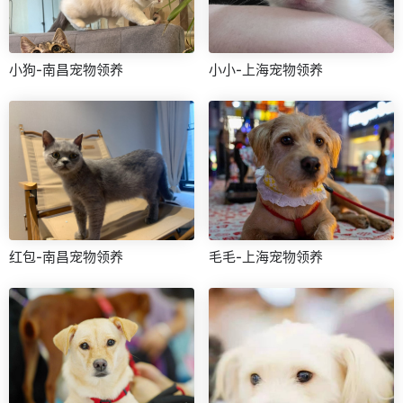
小狗-南昌宠物领养
小小-上海宠物领养
红包-南昌宠物领养
毛毛-上海宠物领养