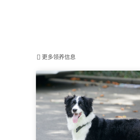
更多领养信息