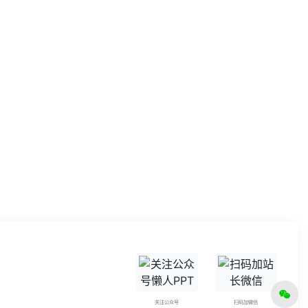
关注公众号
扫码加微信