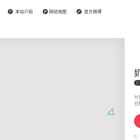
本站介绍
网站地图
官方微博
分
日期