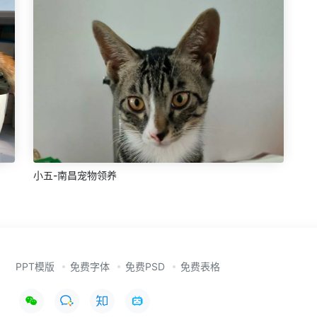
小五-南昌宠物领养
PPT模版
免费字体
免费PSD
免费表格