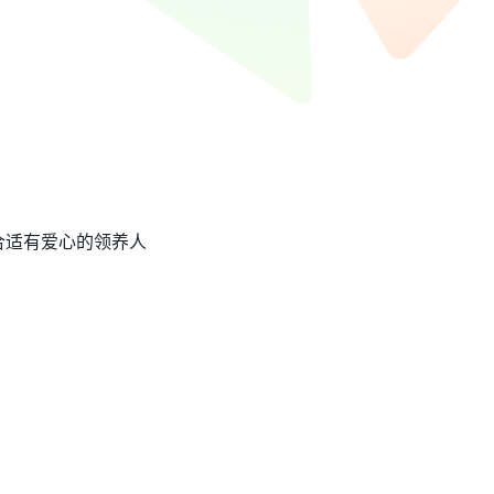
合适有爱心的领养人