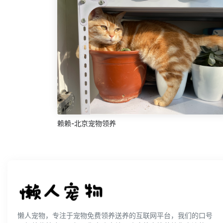
赖赖-北京宠物领养
懒人宠物，专注于宠物免费领养送养的互联网平台，我们的口号