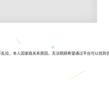
不乱拉，本人因家庭关系原因，无法照顾希望通过平台可以找到