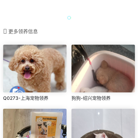
更多领养信息
Q0273-上海宠物领养
狗狗-绍兴宠物领养