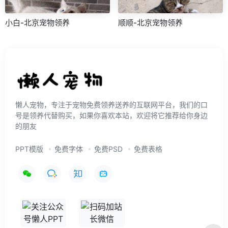
小白-北京宠物领养
顺顺-北京宠物领养
懒人宠物，专注于宠物免费领养送养的互联网平台，我们的口
号是领养代替购买，如果你喜欢本站，欢迎将它推荐给你身边
的朋友
PPT模版
免费字体
免费PSD
免费表格