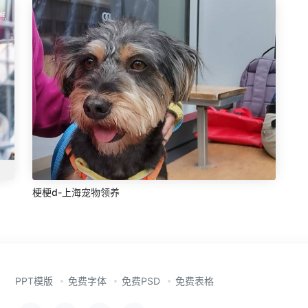
梗梗d-上海宠物领养
PPT模版
免费字体
免费PSD
免费表格