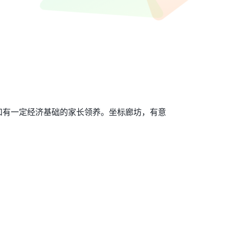
和有一定经济基础的家长领养。坐标廊坊，有意