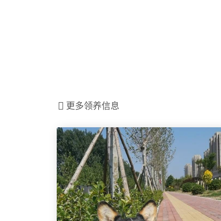
更多领养信息