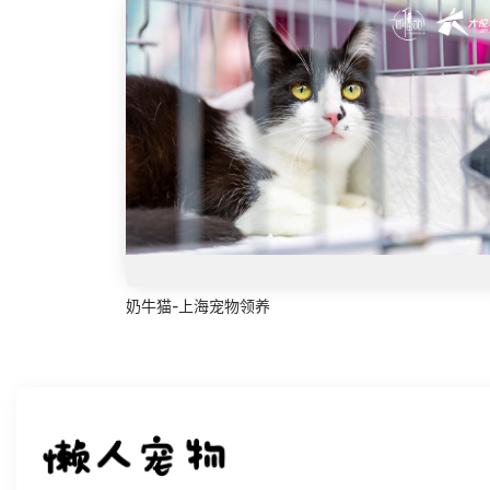
奶牛猫-上海宠物领养