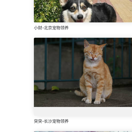
小财-北京宠物领养
突突-长沙宠物领养