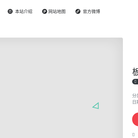
本站介绍
网站地图
官方微博
分
日期