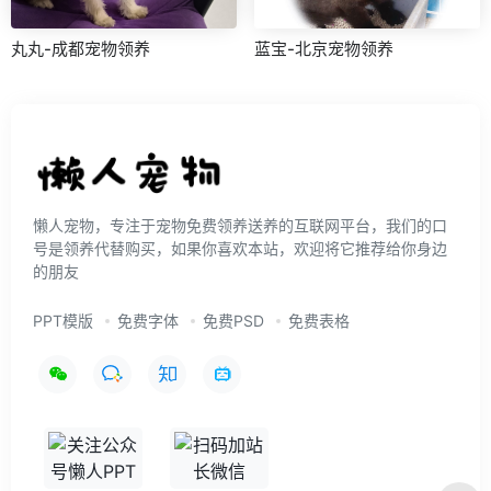
丸丸-成都宠物领养
蓝宝-北京宠物领养
懒人宠物，专注于宠物免费领养送养的互联网平台，我们的口
号是领养代替购买，如果你喜欢本站，欢迎将它推荐给你身边
的朋友
PPT模版
免费字体
免费PSD
免费表格