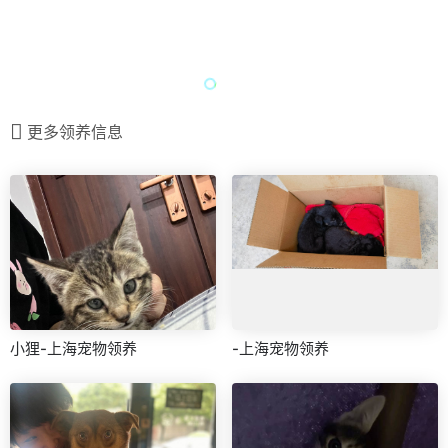
更多领养信息
小狸-上海宠物领养
-上海宠物领养