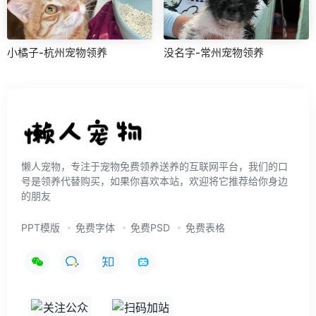
小橘子-杭州宠物领养
没名字-常州宠物领养
懒人宠物，专注于宠物免费领养送养的互联网平台，我们的口
号是领养代替购买，如果你喜欢本站，欢迎将它推荐给你身边
的朋友
PPT模版
免费字体
免费PSD
免费表格