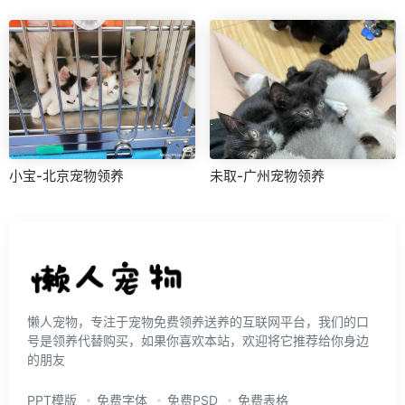
小宝-北京宠物领养
未取-广州宠物领养
懒人宠物，专注于宠物免费领养送养的互联网平台，我们的口
号是领养代替购买，如果你喜欢本站，欢迎将它推荐给你身边
的朋友
PPT模版
免费字体
免费PSD
免费表格