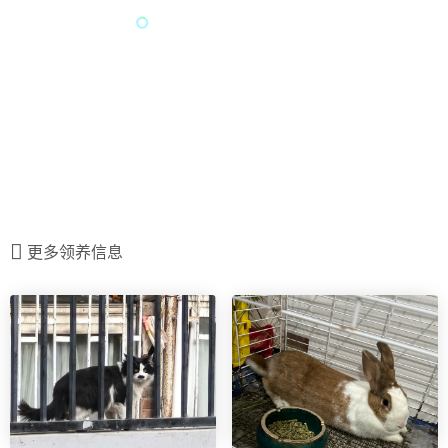
更多领养信息