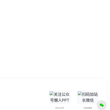
关注公众号
扫码加微信