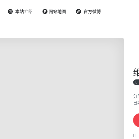
本站介绍
网站地图
官方微博
分
日期