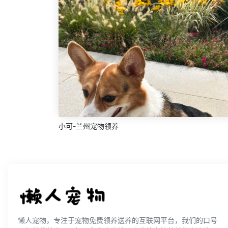
小可-兰州宠物领养
懒人宠物，专注于宠物免费领养送养的互联网平台，我们的口号