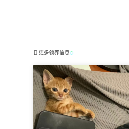
更多领养信息