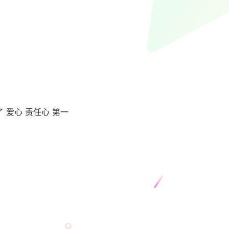
 爱心 责任心 第一