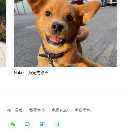
Nala-上海宠物领养
PPT模版
免费字体
免费PSD
免费表格