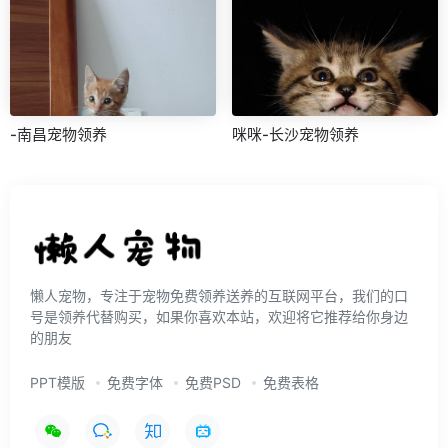
-南昌宠物领养
咪咪-长沙宠物领养
懒人宠物，专注于宠物免费领养送养的互联网平台，我们的口
号是领养代替购买，如果你喜欢本站，欢迎将它推荐给你身边
的朋友
PPT模版
免费字体
免费PSD
免费表格