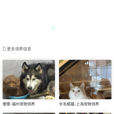
更多领养信息
傻傻-福州宠物领养
长毛橘猫-上海宠物领养