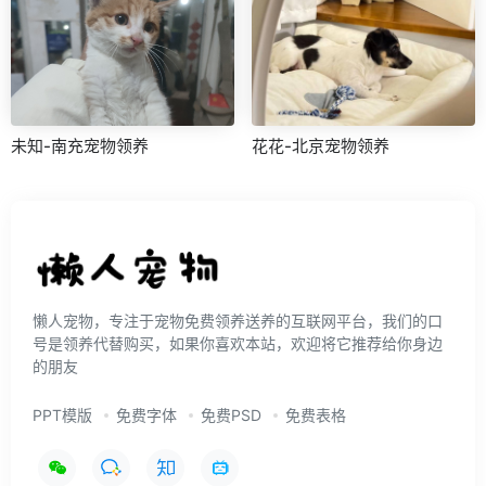
未知-南充宠物领养
花花-北京宠物领养
懒人宠物，专注于宠物免费领养送养的互联网平台，我们的口
号是领养代替购买，如果你喜欢本站，欢迎将它推荐给你身边
的朋友
PPT模版
免费字体
免费PSD
免费表格